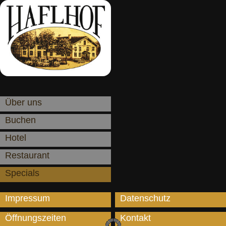
Über uns
Buchen
Hotel
Restaurant
Specials
Impressum
Datenschutz
Öffnungszeiten
Kontakt