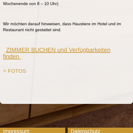
Wochenende von 8 – 10 Uhr)
Wir möchten darauf hinweisen, dass Haustiere im Hotel und im
Restaurant nicht gestattet sind.
ZIMMER BUCHEN und Verfügbarkeiten
finden
> FOTOS
Impressum
Datenschutz