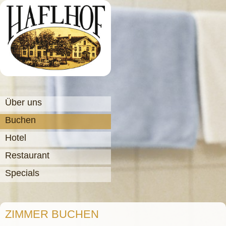
Über uns
Buchen
Hotel
Restaurant
Specials
ZIMMER BUCHEN