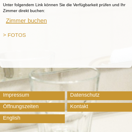
Unter folgendem Link können Sie die Verfügbarkeit prüfen und Ihr
Zimmer direkt buchen:
Zimmer buchen
> FOTOS
Impressum
Datenschutz
Öffnungszeiten
Kontakt
English